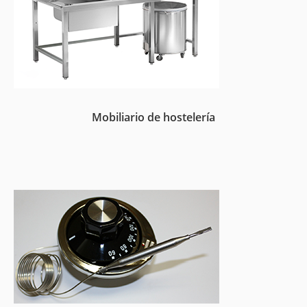
Mobiliario de hostelería