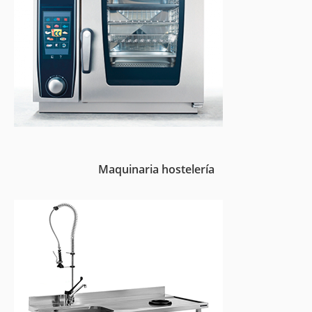
Maquinaria hostelería