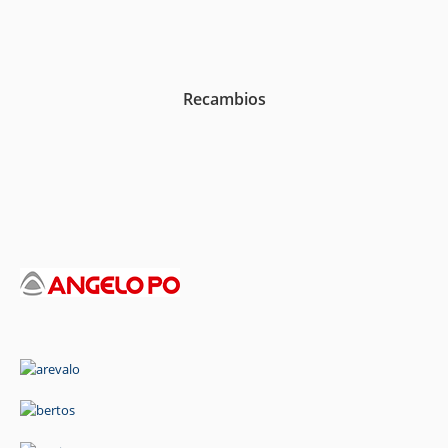
Recambios