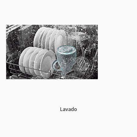
Lavado