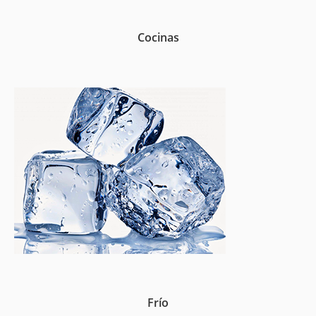
Cocinas
Frío