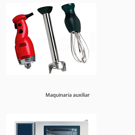
Maquinaria auxiliar