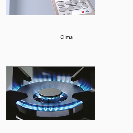
Clima