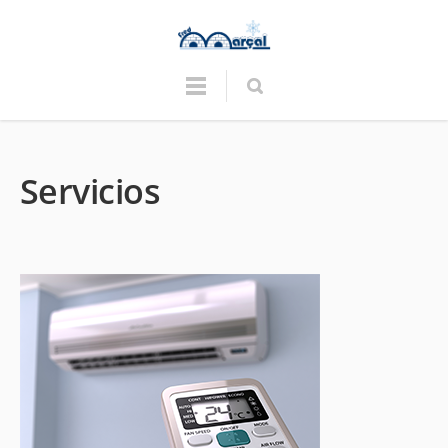
Servicios